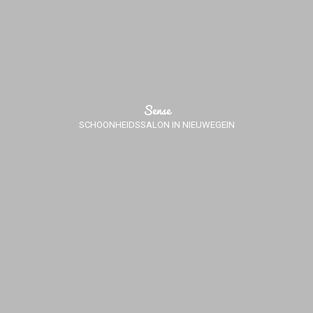
Sense
SCHOONHEIDSSALON IN NIEUWEGEIN